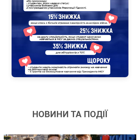
НОВИНИ ТА ПОДІЇ