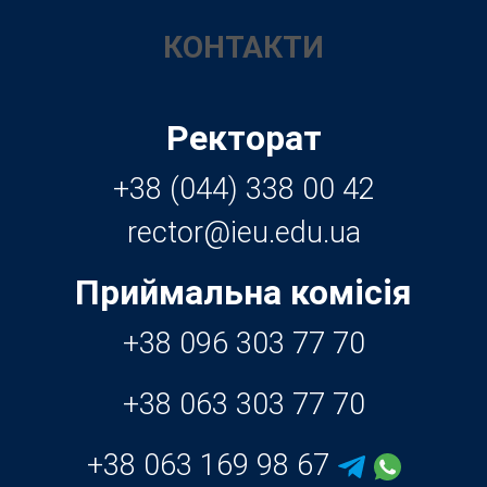
КОНТАКТИ
Ректорат
+38 (044) 338 00 42
Приймальна комісія
+38 096 303 77 70
+38 063 303 77 70
+38 063 169 98 67