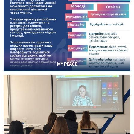
MY PEACE