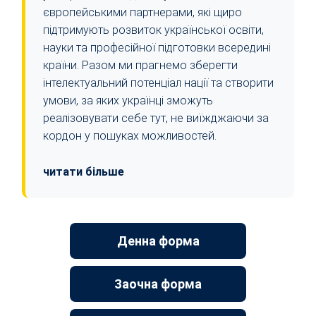
європейськими партнерами, які щиро
підтримують розвиток української освіти,
науки та професійної підготовки всередині
країни. Разом ми прагнемо зберегти
інтелектуальний потенціал нації та створити
умови, за яких українці зможуть
реалізовувати себе тут, не виїжджаючи за
кордон у пошуках можливостей.
читати більше
Денна форма
Заочна форма