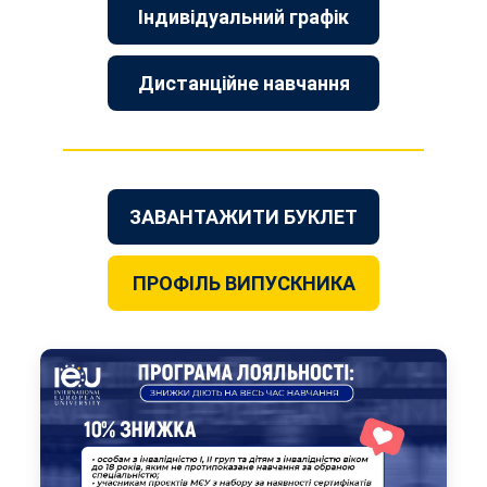
Індивідуальний графік
Дистанційне навчання
ЗАВАНТАЖИТИ БУКЛЕТ
ПРОФІЛЬ ВИПУСКНИКА