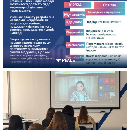
MY PEACE