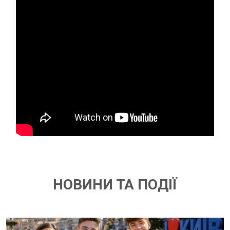
НОВИНИ ТА ПОДІЇ