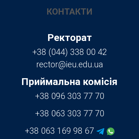
КОНТАКТИ
Ректорат
+38 (044) 338 00 42
Приймальна комісія
+38 096 303 77 70
+38 063 303 77 70
+38 063 169 98 67