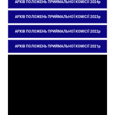
АРХІВ ПОЛОЖЕНЬ ПРИЙМАЛЬНОЇ КОМІСІЇ 2024р
АРХІВ ПОЛОЖЕНЬ ПРИЙМАЛЬНОЇ КОМІСІЇ 2023р
АРХІВ ПОЛОЖЕНЬ ПРИЙМАЛЬНОЇ КОМІСІЇ 2022р
АРХІВ ПОЛОЖЕНЬ ПРИЙМАЛЬНОЇ КОМІСІЇ 2021р